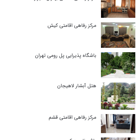
مرکز رفاهی اقامتی کیش
باشگاه پذیرایی پل رومی تهران
هتل آبشار لاهیجان
مرکز رفاهی اقامتی قشم