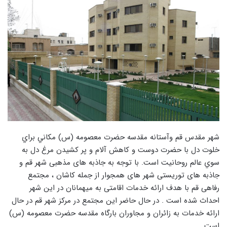
شهر مقدس قم وآستانه مقدسه حضرت معصومه (س) مکاني براي
خلوت دل با حضرت دوست و کاهش آلام و پر کشيدن مرغ دل به
سوي عالم روحانيت است. با توجه به جاذبه های مذهبی شهر قم و
جاذبه های توریستی شهر های همجوار از جمله کاشان ، مجتمع
رفاهی قم با هدف ارائه خدمات اقامتی به میهمانان در این شهر
احداث شده است . در حال حاضر این مجتمع در مرکز شهر قم در حال
ارائه خدمات به زائران و مجاوران بارگاه مقدسه حضرت معصومه (س)
است.