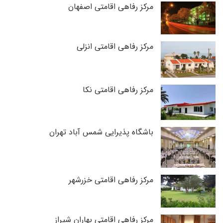
مرکز رفاهی اقامتی اصفهان
مرکز رفاهی اقامتی انزلی
مرکز رفاهی اقامتی نکا
باشگاه پذیرایی شمس آباد تهران
مرکز رفاهی اقامتی خزرشهر
مرکز رفاهی اقامتی بهاران شیراز