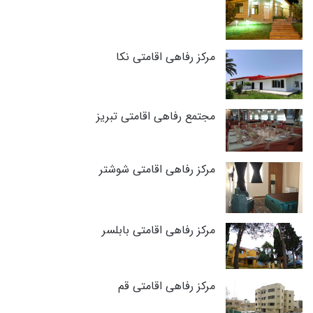
مرکز رفاهی اقامتی نکا
مجتمع رفاهی اقامتی تبریز
مرکز رفاهی اقامتی شوشتر
مرکز رفاهی اقامتی بابلسر
مرکز رفاهی اقامتی قم