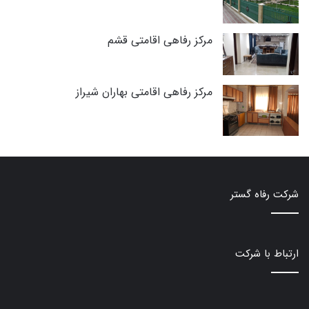
مرکز رفاهی اقامتی قشم
مرکز رفاهی اقامتی بهاران شیراز
شرکت رفاه گستر
ارتباط با شرکت