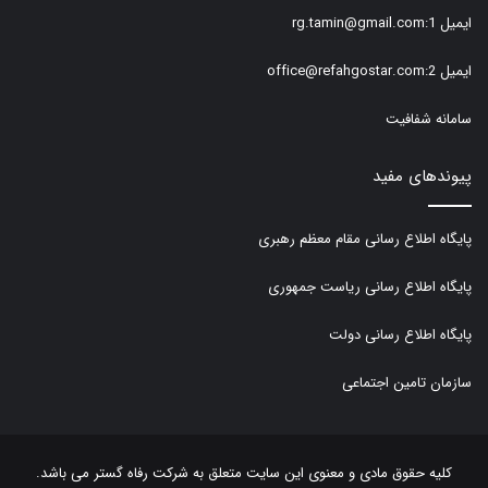
ایمیل 1:rg.tamin@gmail.com
ایمیل 2:office@refahgostar.com
سامانه شفافیت
پیوندهای مفید
پایگاه اطلاع رسانی مقام معظم رهبری
پایگاه اطلاع رسانی ریاست جمهوری
پایگاه اطلاع رسانی دولت
سازمان تامین اجتماعی
کلیه حقوق مادی و معنوی این سایت متعلق به شرکت رفاه گستر می باشد.