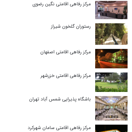
مرکز رفاهی اقامتی نگین رضوی
رستوران گلخون شیراز
مرکز رفاهی اقامتی اصفهان
مرکز رفاهی اقامتی خزرشهر
باشگاه پذیرایی شمس آباد تهران
مرکز رفاهی اقامتی سامان شهرکرد