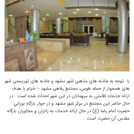
با توجه به جاذبه های مذهبی شهر مشهد و جاذبه های توریستی شهر
های همجوار از جمله طوس، مجتمع رفاهی مشهد – خيام با هدف
ارائه خدمات اقامتی به میهمانان در این شهر احداث شده است . در
حال حاضر این مجتمع در مرکز شهر مشهد و در جوار بارگاه نوراني
حضرت امام رضا (ع) در حال ارائه خدمات به زائران و مجاوران بارگاه
مقدس آن حضرت است .